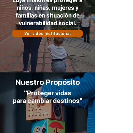
niños, niñas, mujeres y
familias en situación de
vulnerabilidad social.
Ver video Institucional
Nuestro Propósito
"Proteger vidas
para cambiar destinos"