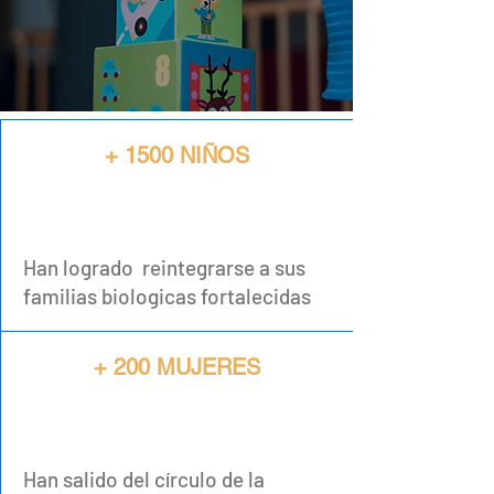
+ 1500 NIÑOS
Han logrado reintegrarse a sus
familias biologicas fortalecidas
+ 200 MUJERES
Han salido del círculo de la