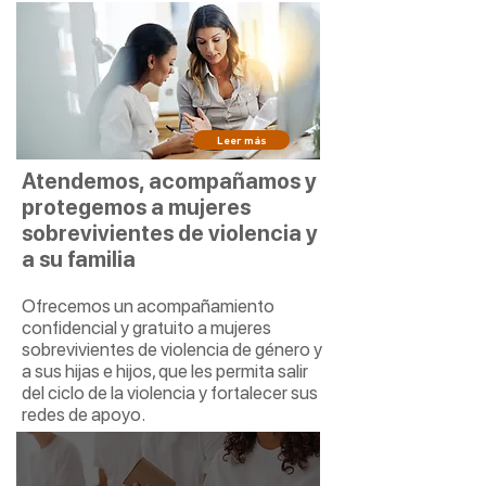
Leer más
Atendemos, acompañamos y
protegemos a mujeres
sobrevivientes de violencia y
a su familia
Ofrecemos un acompañamiento
confidencial y gratuito a mujeres
sobrevivientes de violencia de género y
a sus hijas e hijos, que les permita salir
del ciclo de la violencia y fortalecer sus
redes de apoyo.