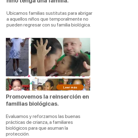
niño
tenga
una familia.
Ubicamos familias sustitutas para abrigar
a aquellos niños que temporalmente no
pueden regresar con su familia biológica.
Leer más
Promovemos la reinserción en
Programa “CUIDA”
familias biológicas.
Evaluamos y reforzamos las buenas
prácticas de crianza, a familiares
biológicos para que asuman la
protección.