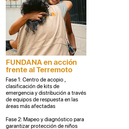
FUNDANA en acción
frente al Terremoto
Fase 1: Centro de acopio ,
clasificación de kits de
emergencia y distribución a través
de equipos de respuesta en las
áreas más afectadas
Fase 2: Mapeo y diagnóstico para
garantizar protección de niños