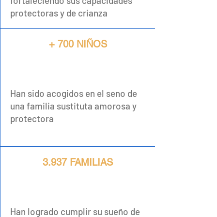
fortaleciendo sus capacidades
protectoras y de crianza
+ 700 NIÑOS
Han sido acogidos en el seno de
una familia sustituta amorosa y
protectora
3.937 FAMILIAS
Han logrado cumplir su sueño de