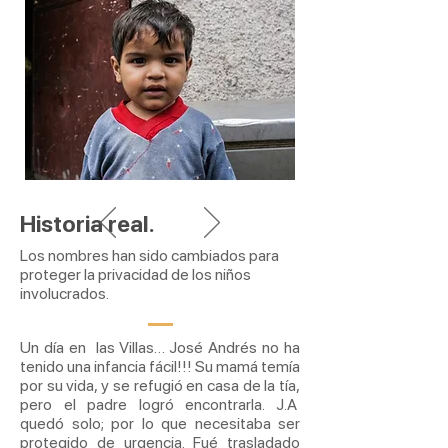
Historia real.
Los nombres han sido cambiados para
proteger la privacidad de los niños
involucrados.
Un día en las Villas… José Andrés no ha
tenido una infancia fácil!!! Su mamá temía
por su vida, y se refugió en casa de la tía,
pero el padre logró encontrarla. J.A
quedó solo; por lo que necesitaba ser
protegido de urgencia. Fué trasladado