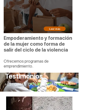
Leer más
Empoderamiento y formación
de la mujer como forma de
salir del ciclo de la violencia
Ofrecemos programas de
emprendimiento.
Testimonios
HISTORIAS QUE CAMBIAN VIDAS