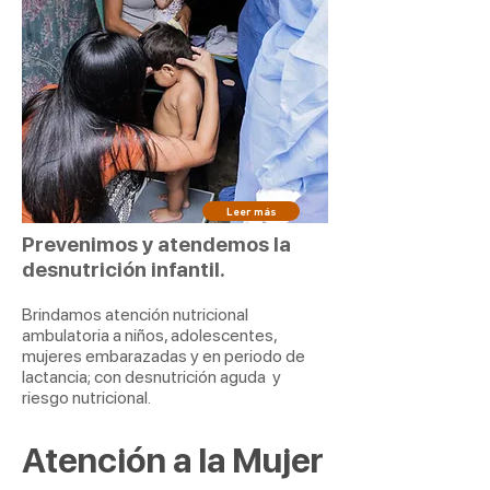
Leer más
Prevenimos y atendemos la
desnutrición infantil.
Brindamos atención nutricional
ambulatoria a niños, adolescentes,
mujeres embarazadas y en periodo de
lactancia; con desnutrición aguda y
riesgo nutricional.
Atención a la Mujer