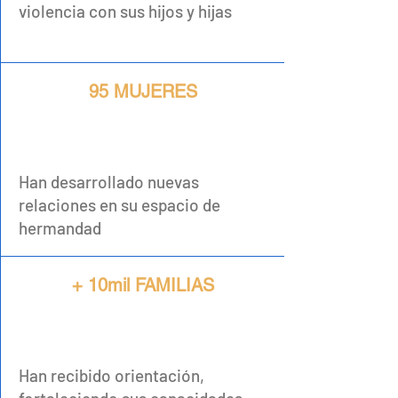
violencia con sus hijos y hijas
95 MUJERES
Han desarrollado nuevas
relaciones en su espacio de
hermandad
+ 10mil FAMILIAS
Han recibido orientación,