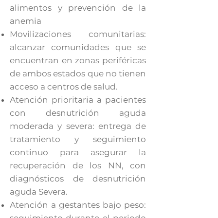
alimentos y prevención de la
anemia
Movilizaciones comunitarias:
alcanzar comunidades que se
encuentran en zonas periféricas
de ambos estados que no tienen
acceso a centros de salud.
Atención prioritaria a pacientes
con desnutrición aguda
moderada y severa: entrega de
tratamiento y seguimiento
continuo para asegurar la
recuperación de los NN, con
diagnósticos de desnutrición
aguda Severa.
Atención a gestantes bajo peso: