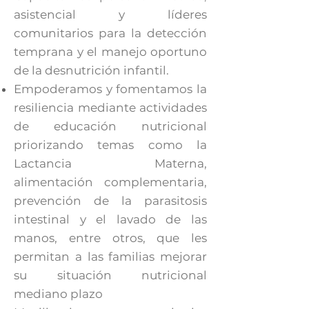
asistencial y líderes
comunitarios para la detección
temprana y el manejo oportuno
de la desnutrición infantil.
Empoderamos y fomentamos la
resiliencia mediante actividades
de educación nutricional
priorizando temas como la
Lactancia Materna,
alimentación complementaria,
prevención de la parasitosis
intestinal y el lavado de las
manos, entre otros, que les
permitan a las familias mejorar
su situación nutricional
mediano plazo