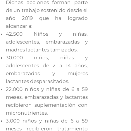
Dichas acciones forman parte
de un trabajo sostenido desde el
año 2019 que ha logrado
alcanzar a:
42.500 Niños y niñas,
adolescentes, embarazadas y
madres lactantes tamizados.
30.000 niños, niñas y
adolescentes de 2 a 14 años,
embarazadas y mujeres
lactantes desparasitados.
22.000 niños y niñas de 6 a 59
meses, embarazadas y lactantes
recibieron suplementación con
micronutrientes.
3.000 niños y niñas de 6 a 59
meses recibieron tratamiento