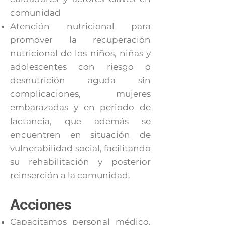
comunidad
Atención nutricional para
promover la recuperación
nutricional de los niños, niñas y
adolescentes con riesgo o
desnutrición aguda sin
complicaciones, mujeres
embarazadas y en periodo de
lactancia, que además se
encuentren en situación de
vulnerabilidad social, facilitando
su rehabilitación y posterior
reinserción a la comunidad.
Acciones
Capacitamos personal médico,