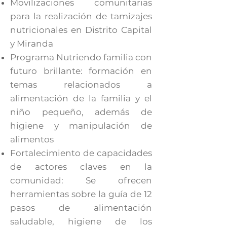
Movilizaciones comunitarias
para la realización de tamizajes
nutricionales en Distrito Capital
y Miranda
Programa Nutriendo familia con
futuro brillante: formación en
temas relacionados a
alimentación de la familia y el
niño pequeño, además de
higiene y manipulación de
alimentos
Fortalecimiento de capacidades
de actores claves en la
comunidad: Se ofrecen
herramientas sobre la guía de 12
pasos de alimentación
saludable, higiene de los