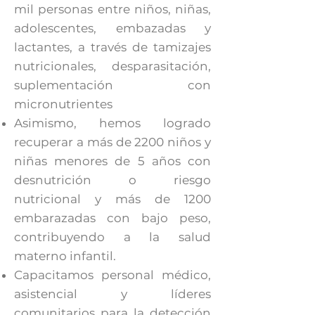
mil personas entre niños, niñas,
adolescentes, embazadas y
lactantes, a través de tamizajes
nutricionales, desparasitación,
suplementación con
micronutrientes
Asimismo, hemos logrado
recuperar a más de 2200 niños y
niñas menores de 5 años con
desnutrición o riesgo
nutricional y más de 1200
embarazadas con bajo peso,
contribuyendo a la salud
materno infantil.
Capacitamos personal médico,
asistencial y líderes
comunitarios para la detección