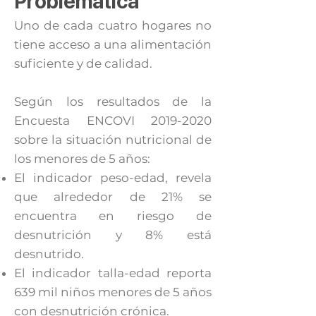
Problemática
Uno de cada cuatro hogares no
tiene acceso a una alimentación
suficiente y de calidad.
Según los resultados de la
Encuesta ENCOVI
2019-2020
sobre la situación nutricional de
los menores de 5 años:
El indicador peso-edad, revela
que alrededor de 21% se
encuentra en riesgo de
desnutrición y 8% está
desnutrido.
El indicador talla-edad reporta
639 mil niños menores de 5 años
con desnutrición crónica.