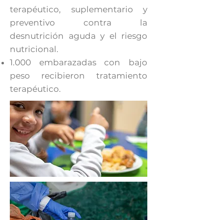
terapéutico, suplementario y
preventivo contra la
desnutrición aguda y el riesgo
nutricional.
1.000 embarazadas con bajo
peso recibieron tratamiento
terapéutico.