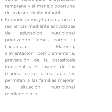
temprana y el manejo oportuno
de la desnutrición infantil.
Empoderamos y fomentamos la
resiliencia mediante actividades
de educación nutricional
priorizando temas como la
Lactancia Materna,
alimentación complementaria,
prevención de la parasitosis
intestinal y el lavado de las
manos, entre otros, que les
permitan a las familias mejorar
su situación nutricional
mediano plazo.