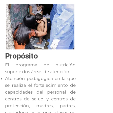
Propósito
El programa de nutrición
supone dos áreas de atención:
Atención pedagógica en la que
se realiza el fortalecimiento de
capacidades del personal de
centros de salud y centros de
protección, madres, padres,
cuidadores y actores claves en