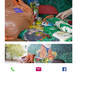
Tu ayuda
puede hacer el cambio