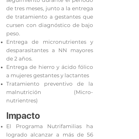
seguimiento durante el periodo
de tres meses, junto a la entrega
de tratamiento a gestantes que
cursen con diagnóstico de bajo
peso.
Entrega de micronutrientes y
desparasitantes a NN mayores
de 2 años.
Entrega de hierro y ácido fólico
a mujeres gestantes y lactantes
Tratamiento preventivo de la
malnutrición (Micro-
nutrientres)
Impacto
El Programa Nutrifamilias ha
logrado alcanzar a más de 56