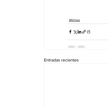
Afiches
Entradas recientes