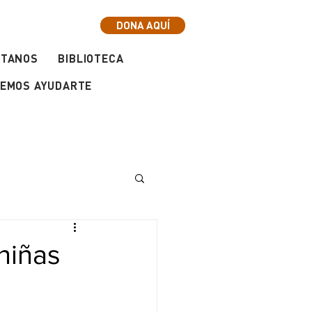
DONA AQUÍ
CTANOS
BIBLIOTECA
EMOS AYUDARTE
niñas