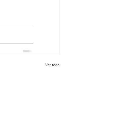
Ver todo