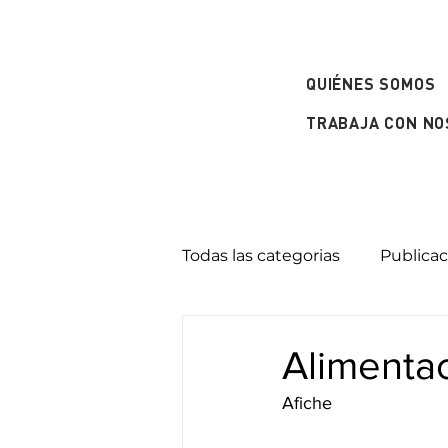
QUIÉNES SOMOS
TRABAJA CON N
Todas las categorias
Publica
Alimentac
Afiche 